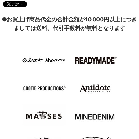
●お買上げ商品代金の合計金額が10,000円以上につき
ましては送料、代引手数料が無料となります