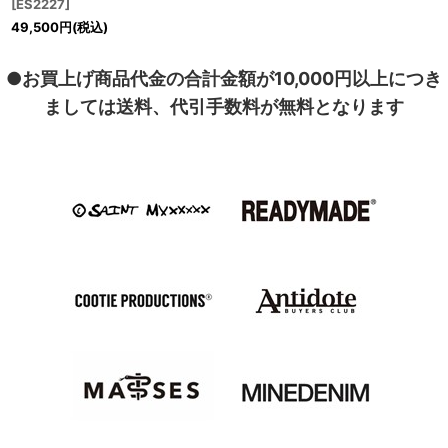
[
ES2227
]
49,500
円
(税込)
●お買上げ商品代金の合計金額が10,000円以上につき
ましては送料、代引手数料が無料となります