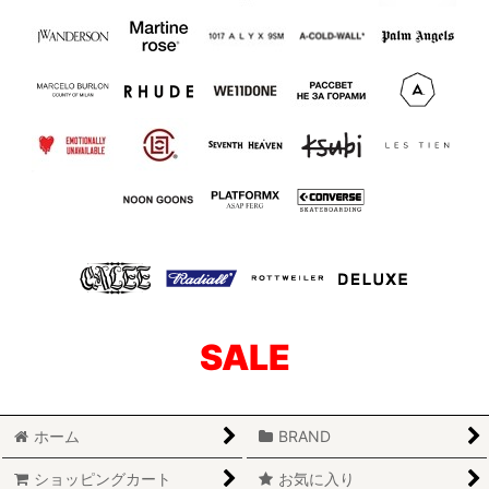
SALE
ホーム
BRAND
ショッピングカート
お気に入り