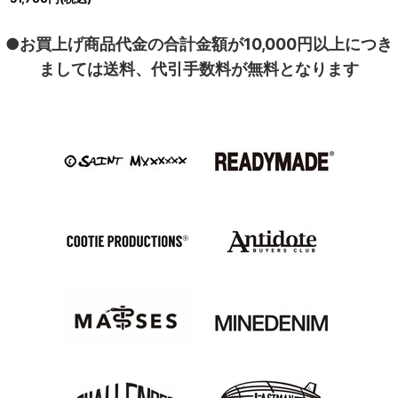
●お買上げ商品代金の合計金額が10,000円以上につき
ましては送料、代引手数料が無料となります