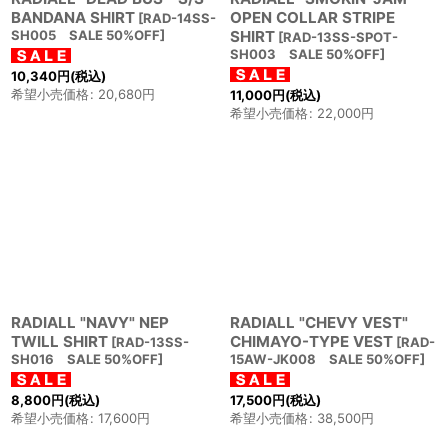
BANDANA SHIRT
OPEN COLLAR STRIPE
[
RAD-14SS-
SH005 SALE 50%OFF
]
SHIRT
[
RAD-13SS-SPOT-
SH003 SALE 50%OFF
]
10,340
円
(税込)
希望小売価格
:
20,680
円
11,000
円
(税込)
希望小売価格
:
22,000
円
RADIALL "NAVY" NEP
RADIALL "CHEVY VEST"
TWILL SHIRT
CHIMAYO-TYPE VEST
[
RAD-13SS-
[
RAD-
SH016 SALE 50%OFF
]
15AW-JK008 SALE 50%OFF
]
8,800
円
(税込)
17,500
円
(税込)
希望小売価格
:
17,600
円
希望小売価格
:
38,500
円