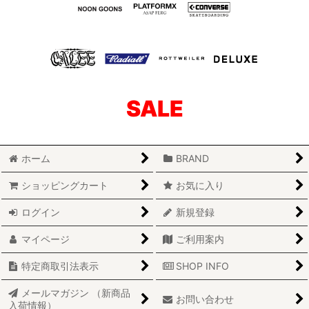
SALE
ホーム
BRAND
ショッピングカート
お気に入り
ログイン
新規登録
マイページ
ご利用案内
特定商取引法表示
SHOP INFO
メールマガジン （新商品
お問い合わせ
入荷情報）