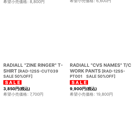
希望小売価格
:
6,600
円
希望小売価格
:
8,800
円
RADIALL "ZINE RINGER" T-
RADIALL "CVS NAMES" T/C
SHIRT
WORK PANTS
[
RAD-12SS-CUT039
[
RAD-12SS-
SALE 50%OFF
]
PT001 SALE 50%OFF
]
3,850
円
(税込)
9,900
円
(税込)
希望小売価格
:
7,700
円
希望小売価格
:
19,800
円