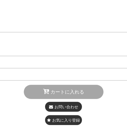
カートに入れる
お問い合わせ
お気に入り登録