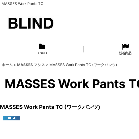
MASSES Work Pants TC
BRAND
新着商品
ホーム
>
MASSES マシス
>
MASSES Work Pants TC (ワークパンツ)
MASSES Work Pants
MASSES Work Pants TC (ワークパンツ)