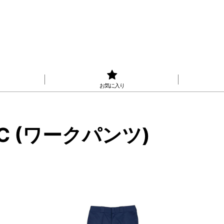
お気に入り
 TC (ワークパンツ)