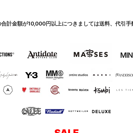
合計金額が10,000円以上につきましては送料、代引
SALE