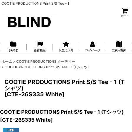
COOTIE PRODUCTIONS Print S/S Tee - 1
カート
BRAND
新着商品
お気に入り
マイページ
ご利用案内
ホーム
>
COOTIE PRODUCTIONS クーティー
>
COOTIE PRODUCTIONS Print S/S Tee - 1 (Tシャツ)
COOTIE PRODUCTIONS Print S/S Tee - 1 (T
シャツ)
[
CTE-26S335 White
]
COOTIE PRODUCTIONS Print S/S Tee - 1 (Tシャツ)
[
CTE-26S335 White
]