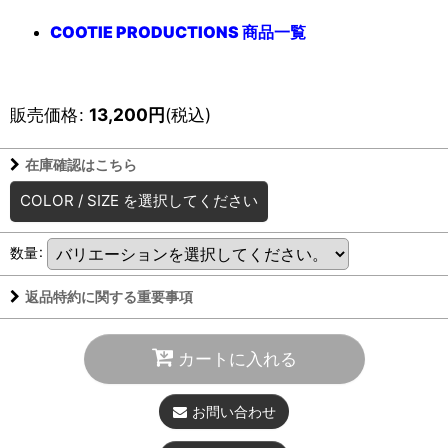
COOTIE PRODUCTIONS 商品一覧
販売価格
:
13,200
円
(税込)
在庫確認はこちら
COLOR
/
SIZE
を選択してください
数量
:
返品特約に関する重要事項
カートに入れる
お問い合わせ