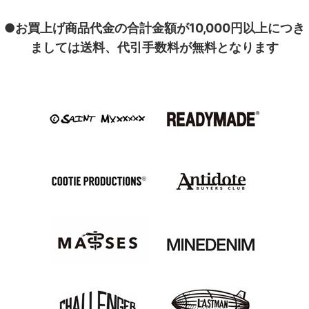
●お買上げ商品代金の合計金額が10,000円以上につき
ましては送料、代引手数料が無料となります