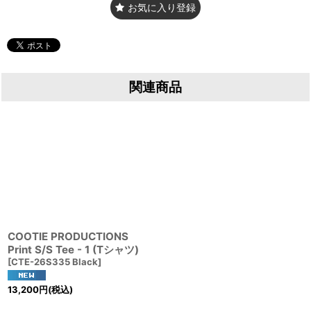
お気に入り登録
関連商品
COOTIE PRODUCTIONS
Print S/S Tee - 1 (Tシャツ)
[
CTE-26S335 Black
]
13,200
円
(税込)