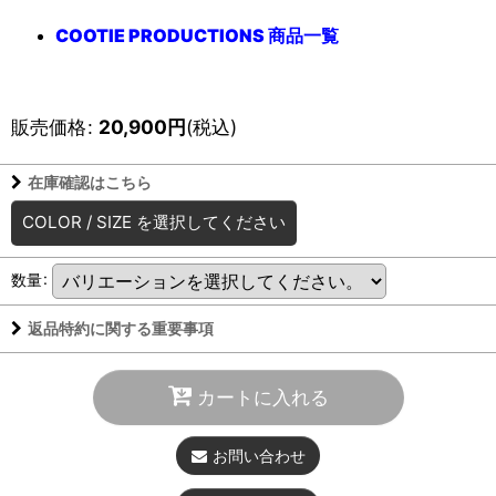
COOTIE PRODUCTIONS 商品一覧
販売価格
:
20,900
円
(税込)
在庫確認はこちら
COLOR
/
SIZE
を選択してください
数量
:
返品特約に関する重要事項
カートに入れる
お問い合わせ