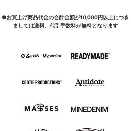
●お買上げ商品代金の合計金額が10,000円以上につき
ましては送料、代引手数料が無料となります