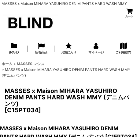
MASSES x Maison MIHARA YASUHIRO DENIM PANTS HARD WASH MMY
カート
BRAND
新着商品
お気に入り
マイページ
ご利用案内
ホーム
>
MASSES マシス
>
MASSES x Maison MIHARA YASUHIRO DENIM PANTS HARD WASH MMY
(デニムパンツ)
MASSES x Maison MIHARA YASUHIRO
DENIM PANTS HARD WASH MMY (デニムパ
ンツ)
[
C15PT034
]
MASSES x Maison MIHARA YASUHIRO DENIM
PANTS HARD WASH MMY (デニムパンツ)
[
C15PT034
]