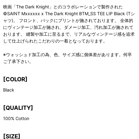
映画「The Dark Knight」とのコラボレーションで製作された
©SAINT Mxxxxxx x The Dark Knight BTM_SS TEE LIP Black (Tシ
ャツ)。 フロント、バックにプリントが施されております。 全体的
にヴィンテージ加工が施され、ダメージ加工、汚れ加工が施されて
おります。 縫製や加工に至るまで、リアルなヴィンテージ感を追求
して仕上げられたこだわりの一着となっております。
※ウォッシュド加工の為、色、サイズ感に個体差があります。何卒
ご了承下さい。
[COLOR]
Black
[QUALITY]
100% Cotton
[SIZE]