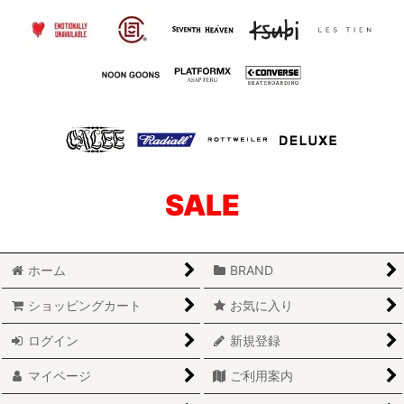
SALE
ホーム
BRAND
ショッピングカート
お気に入り
ログイン
新規登録
マイページ
ご利用案内