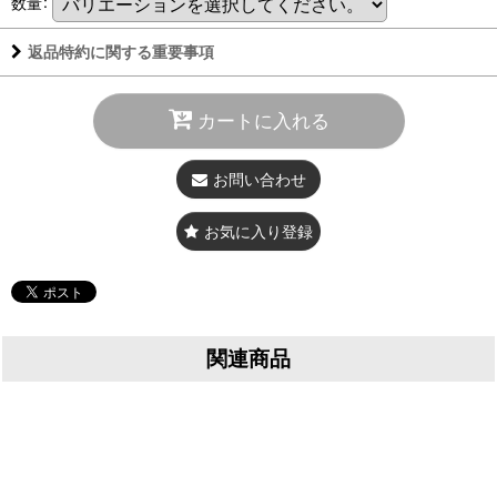
数量
:
返品特約に関する重要事項
カートに入れる
お問い合わせ
お気に入り登録
関連商品