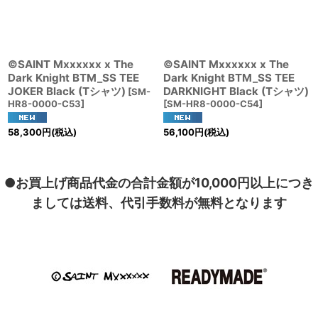
©SAINT Mxxxxxx x The
©SAINT Mxxxxxx x The
Dark Knight BTM_SS TEE
Dark Knight BTM_SS TEE
JOKER Black (Tシャツ)
DARKNIGHT Black (Tシャツ)
[
SM-
HR8-0000-C53
]
[
SM-HR8-0000-C54
]
58,300
円
(税込)
56,100
円
(税込)
●お買上げ商品代金の合計金額が10,000円以上につき
ましては送料、代引手数料が無料となります