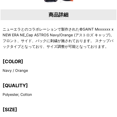
商品詳細
ニューエラとのコラボレーションで製作された©SAINT Mxxxxxx x
NEW ERA NE_Cap ASTROS Navy/Orange (アストロズ キャップ)。
フロント、サイド、バックに刺繍が施されております。 スナップバ
ックタイプとなっており、サイズ調整が可能となっております。
[COLOR]
Navy / Orange
[QUALITY]
Polyester, Cotton
[SIZE]