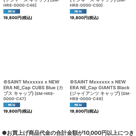
HR8-0000-C46
]
HR8-0000-C50
]
19,800
円
(税込)
19,800
円
(税込)
©SAINT Mxxxxxx x NEW
©SAINT Mxxxxxx x NEW
ERA NE_Cap CUBS Blue (カ
ERA NE_Cap GIANTS Black
ブス キャップ)
(ジャイアンツ キャップ)
[
SM-HR8-
[
SM-
0000-C47
]
HR8-0000-C49
]
19,800
円
(税込)
19,800
円
(税込)
●お買上げ商品代金の合計金額が10,000円以上につき