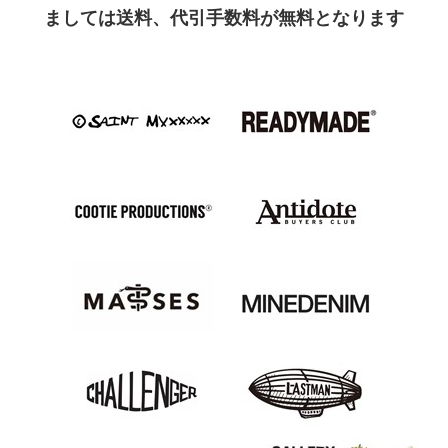
ましては送料、代引手数料が無料となります