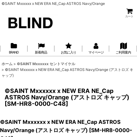
©SAINT Mxxxxxx x NEW ERA NE_Cap ASTROS Navy/Orange
カート
BRAND
新着商品
お気に入り
マイページ
ご利用案内
ホーム
>
©SAINT Mxxxxxx セントマイケル
>
©SAINT Mxxxxxx x NEW ERA NE_Cap ASTROS Navy/Orange (アストロズ キ
ャップ)
©SAINT Mxxxxxx x NEW ERA NE_Cap
ASTROS Navy/Orange (アストロズ キャップ)
[
SM-HR8-0000-C48
]
©SAINT Mxxxxxx x NEW ERA NE_Cap ASTROS
Navy/Orange (アストロズ キャップ)
[
SM-HR8-0000-