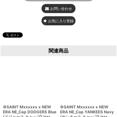
お問い合わせ
お気に入り登録
関連商品
©SAINT Mxxxxxx x NEW
©SAINT Mxxxxxx x NEW
ERA NE_Cap DODGERS Blue
ERA NE_Cap YANKEES Navy
(ドジャース キャップ)
(ヤンキース キャップ)
[
SM-
[
SM-