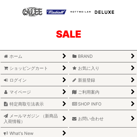
SALE
ホーム
BRAND
ショッピングカート
お気に入り
ログイン
新規登録
マイページ
ご利用案内
特定商取引法表示
SHOP INFO
メールマガジン （新商品
お問い合わせ
入荷情報）
What's New