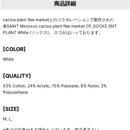
商品詳細
cactus plant flee marketとのコラボレーションで製作された
©SAINT Mxxxxxx cactus plant flee market CP_SOCKS SNT
PLANT White (ソックス)。 ロゴがはいっております。
[COLOR]
White
[QUALITY]
53% Cotton, 24% Acrylic, 15% Polyester, 6% Nylon, 2%
Polyurethane
[SIZE]
M, L,
※多少の誤差がある場合もございます。御了承下さい。