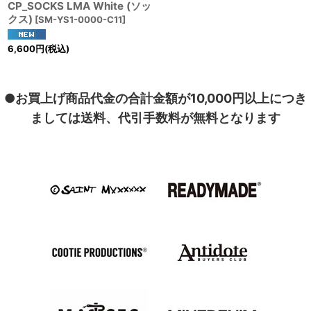
CP_SOCKS LMA White (ソッ
クス)
[
SM-YS1-0000-C11
]
6,600
円
(税込)
●お買上げ商品代金の合計金額が10,000円以上につき
ましては送料、代引手数料が無料となります