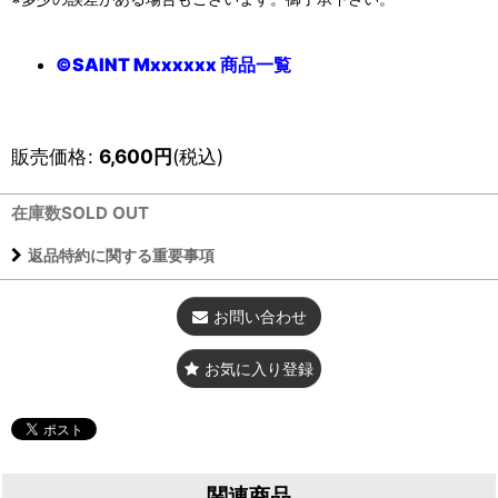
©SAINT Mxxxxxx 商品一覧
販売価格
:
6,600
円
(税込)
在庫数SOLD OUT
返品特約に関する重要事項
お問い合わせ
お気に入り登録
関連商品