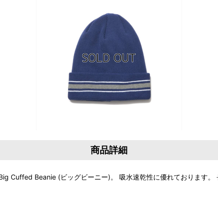
商品詳細
Border Big Cuffed Beanie (ビッグビーニー)。 吸水速乾性に