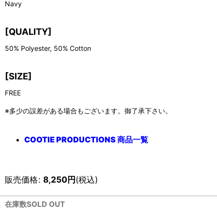
Navy
[QUALITY]
50% Polyester, 50% Cotton
[SIZE]
FREE
※多少の誤差がある場合もございます。御了承下さい。
COOTIE PRODUCTIONS 商品一覧
販売価格
:
8,250
円
(税込)
在庫数SOLD OUT