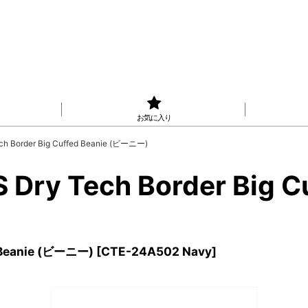
お気に入り
h Border Big Cuffed Beanie (ビーニー)
Dry Tech Border Big 
 Beanie (ビーニー)
[
CTE-24A502 Navy
]