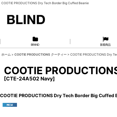
COOTIE PRODUCTIONS Dry Tech Border Big Cuffed Beanie
BRAND
新着商品
ホーム
>
COOTIE PRODUCTIONS クーティー
>
COOTIE PRODUCTIONS Dry Tec
COOTIE PRODUCTIONS 
[
CTE-24A502 Navy
]
COOTIE PRODUCTIONS Dry Tech Border Big Cuffed