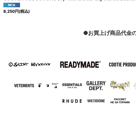
8,250
円
(税込)
●お買上げ商品代金の