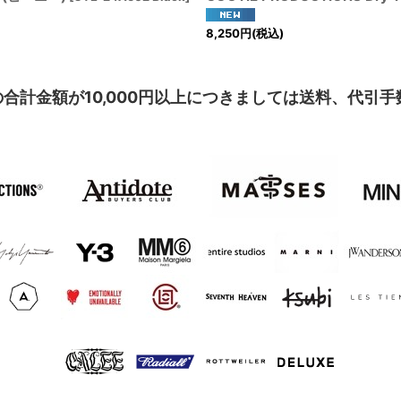
8,250
円
(税込)
合計金額が10,000円以上につきましては送料、代引