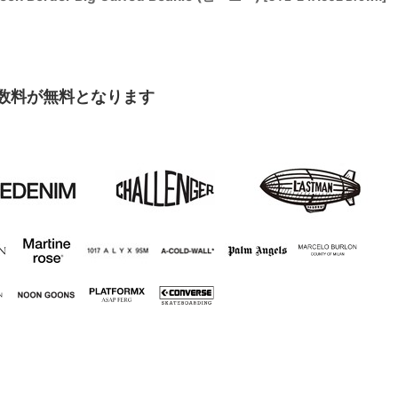
手数料が無料となります