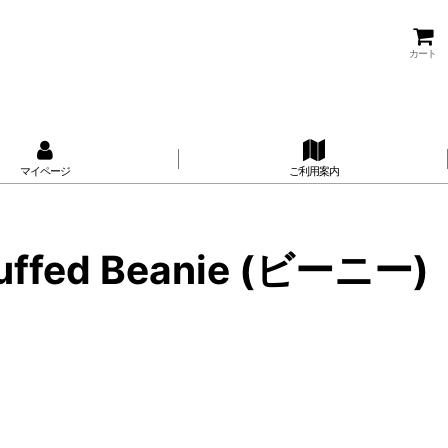
カート
マイページ
ご利用案内
Cuffed Beanie (ビーニー)