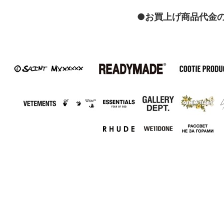
●お買上げ商品代金の