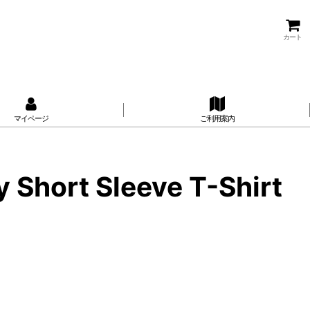
カート
マイページ
ご利用案内
Short Sleeve T-Shirt