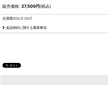
販売価格
:
27,500
円
(税込)
在庫数SOLD OUT
返品特約に関する重要事項