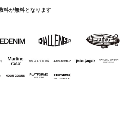
手数料が無料となります