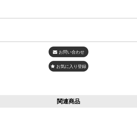
お問い合わせ
お気に入り登録
関連商品