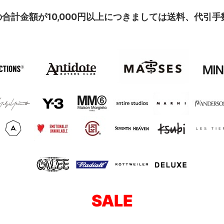
合計金額が10,000円以上につきましては送料、代引
SALE