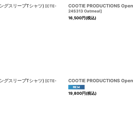
Tee (ロングスリーブTシャツ)
COOTIE PRODUCTIONS Open
[
CTE-
24S313 Oatmeal
]
16,500
円
(税込)
Tee (ロングスリーブTシャツ)
COOTIE PRODUCTIONS Open 
[
CTE-
19,800
円
(税込)