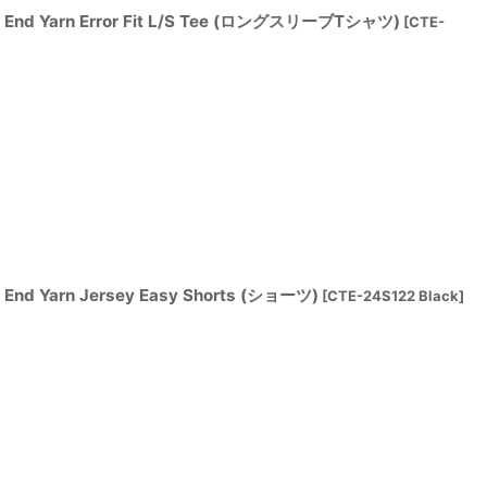
 End Yarn Error Fit L/S Tee (ロングスリーブTシャツ)
[
CTE-
End Yarn Jersey Easy Shorts (ショーツ)
[
CTE-24S122 Black
]