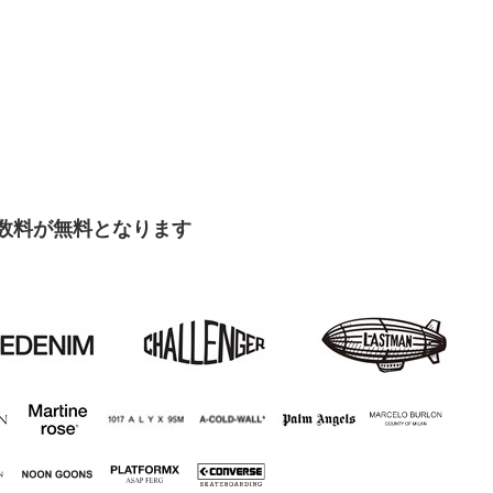
手数料が無料となります