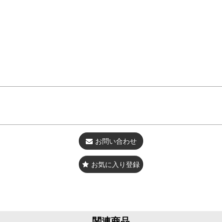
お問い合わせ
お気に入り登録
関連商品