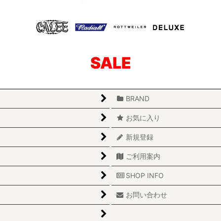
SALE
BRAND
お気に入り
新規登録
ご利用案内
SHOP INFO
お問い合わせ