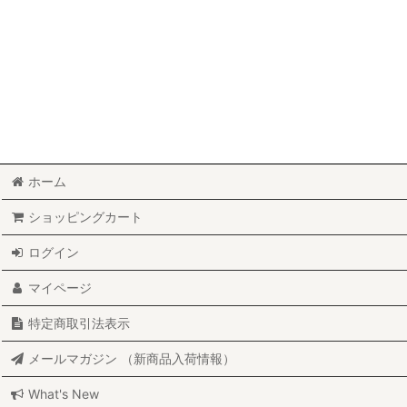
ホーム
ショッピングカート
ログイン
マイページ
特定商取引法表示
メールマガジン （新商品入荷情報）
What's New