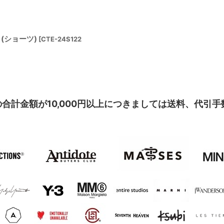
ts (ショーツ)
[
CTE-24S122
合計金額が10,000円以上につきましては送料、代引