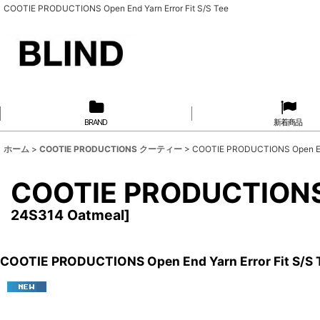
COOTIE PRODUCTIONS Open End Yarn Error Fit S/S Tee
BRAND
新着商品
ホーム
>
COOTIE PRODUCTIONS クーティー
>
COOTIE PRODUCTIONS Open End
COOTIE PRODUCTIONS 
24S314 Oatmeal
]
COOTIE PRODUCTIONS Open End Yarn Error Fit S/S