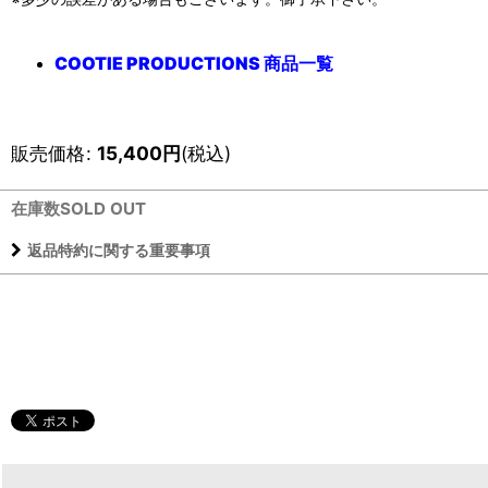
COOTIE PRODUCTIONS 商品一覧
販売価格
:
15,400
円
(税込)
在庫数SOLD OUT
返品特約に関する重要事項