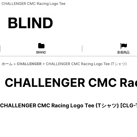
CHALLENGER CMC Racing Logo Tee
BRAND
新着商品
ホーム
>
CHALLENGER
>
CHALLENGER CMC Racing Logo Tee (Tシャツ)
CHALLENGER CMC Rac
CHALLENGER CMC Racing Logo Tee (Tシャツ)
[
CLG-