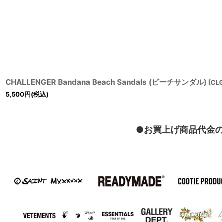
CHALLENGER Bandana Beach Sandals (ビーチサンダル)
[
CL
5,500
円
(税込)
●お買上げ商品代金の