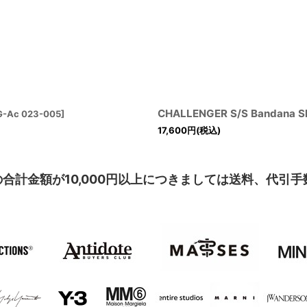
CHALLENGER S/S Bandana
G-Ac 023-005
]
17,600
円
(税込)
合計金額が10,000円以上につきましては送料、代引