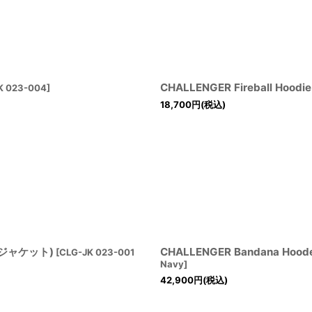
CHALLENGER Fireball Hood
K 023-004
]
18,700
円
(税込)
ッドジャケット)
CHALLENGER Bandana H
[
CLG-JK 023-001
Navy
]
42,900
円
(税込)