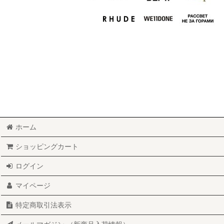
ホーム
ショッピングカート
ログイン
マイページ
特定商取引法表示