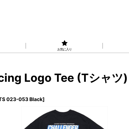
お気に入り
ing Logo Tee (Tシャツ)
TS 023-053 Black
]