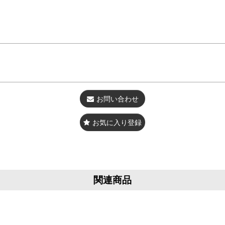
お問い合わせ
お気に入り登録
関連商品