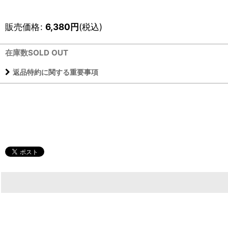
販売価格
:
6,380
円
(税込)
在庫数SOLD OUT
返品特約に関する重要事項