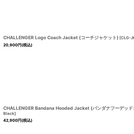
CHALLENGER Logo Coach Jacket (コーチジャケット)
[
CLG-J
20,900
円
(税込)
CHALLENGER Bandana Hooded Jacket (バンダナフーデ
Black
]
42,900
円
(税込)