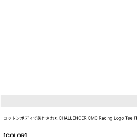
コットンボディで製作されたCHALLENGER CMC Racing Logo
[COLOR]