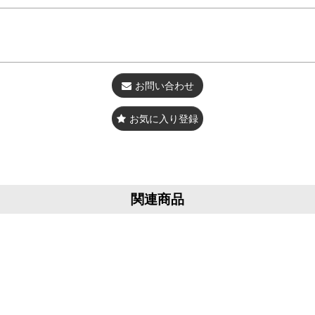
お問い合わせ
お気に入り登録
関連商品