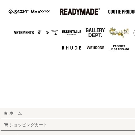
ホーム
ショッピングカート