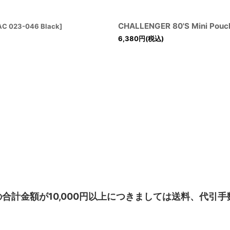
CHALLENGER 80'S Mini Po
C 023-046 Black
]
6,380
円
(税込)
合計金額が10,000円以上につきましては送料、代引