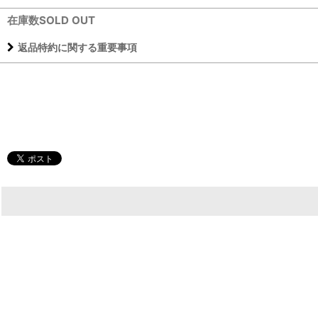
在庫数SOLD OUT
返品特約に関する重要事項