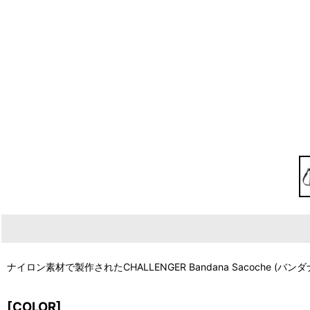
ナイロン素材で製作されたCHALLENGER Bandana Sacoche
[COLOR]