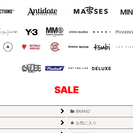
SALE
BRAND
お気に入り