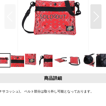
商品詳細
 (バンダナサコッシュ)。 ベルト部分は取り外し可能となっております。