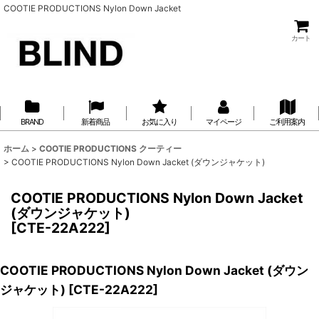
COOTIE PRODUCTIONS Nylon Down Jacket
カート
BRAND
新着商品
お気に入り
マイページ
ご利用案内
ホーム
>
COOTIE PRODUCTIONS クーティー
>
COOTIE PRODUCTIONS Nylon Down Jacket (ダウンジャケット)
COOTIE PRODUCTIONS Nylon Down Jacket
(ダウンジャケット)
[
CTE-22A222
]
COOTIE PRODUCTIONS Nylon Down Jacket (ダウン
ジャケット)
[
CTE-22A222
]