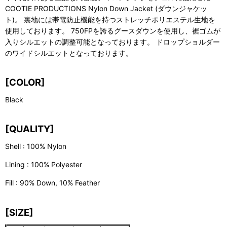
COOTIE PRODUCTIONS Nylon Down Jacket (ダウンジャケッ
ト)。 裏地には帯電防止機能を持つストレッチポリエステル生地を
使用しております。 750FPを誇るグースダウンを使用し、裾ゴムが
入りシルエットの調整可能となっております。 ドロップショルダー
のワイドシルエットとなっております。
[COLOR]
Black
[QUALITY]
Shell : 100% Nylon
Lining : 100% Polyester
Fill : 90% Down, 10% Feather
[SIZE]