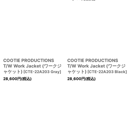
COOTIE PRODUCTIONS
COOTIE PRODUCTIONS
T/W Work Jacket (ワークジ
T/W Work Jacket (ワークジ
ャケット)
ャケット)
[
CTE-22A203 Gray
]
[
CTE-22A203 Black
]
28,600
円
(税込)
28,600
円
(税込)