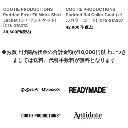
COOTIE PRODUCTIONS
COOTIE PRODUCTIONS
Padded Error Fit Work Shirt
Padded Bal Collar Coat (バ
Jacket (シャツジャケット)
ルカラーコート)
[
CTE-21A207
]
[
CTE-21A212
]
42,900
円
(税込)
39,600
円
(税込)
●お買上げ商品代金の合計金額が10,000円以上につき
ましては送料、代引手数料が無料となります