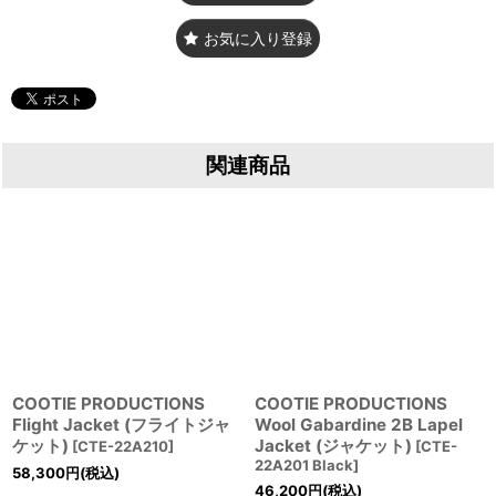
お気に入り登録
関連商品
COOTIE PRODUCTIONS
COOTIE PRODUCTIONS
Flight Jacket (フライトジャ
Wool Gabardine 2B Lapel
ケット)
Jacket (ジャケット)
[
CTE-22A210
]
[
CTE-
22A201 Black
]
58,300
円
(税込)
46,200
円
(税込)