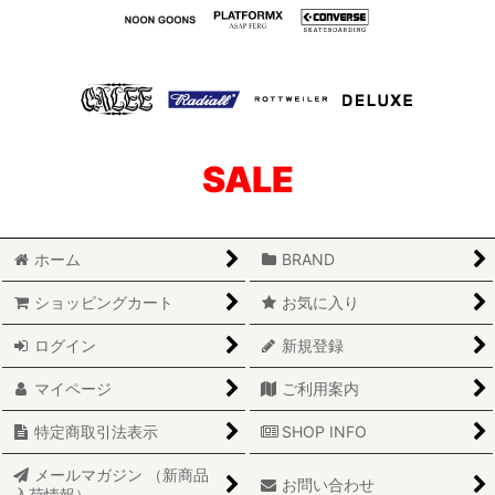
SALE
ホーム
BRAND
ショッピングカート
お気に入り
ログイン
新規登録
マイページ
ご利用案内
特定商取引法表示
SHOP INFO
メールマガジン （新商品
お問い合わせ
入荷情報）