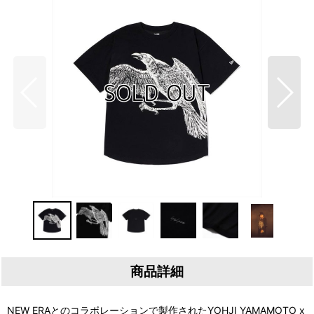
商品詳細
NEW ERAとのコラボレーションで製作されたYOHJI YAMAMOTO x