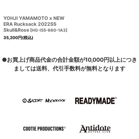
YOHJI YAMAMOTO x NEW
ERA Rucksack 2022SS
Skull&Rose
[
HG-I55-660-1A3
]
35,200
円
(税込)
●お買上げ商品代金の合計金額が10,000円以上につき
ましては送料、代引手数料が無料となります