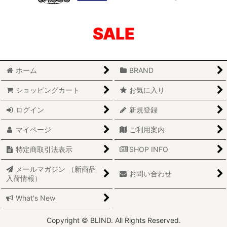
SALE
ホーム
BRAND
ショッピングカート
お気に入り
ログイン
新規登録
マイページ
ご利用案内
特定商取引法表示
SHOP INFO
メールマガジン （新商品
お問い合わせ
入荷情報）
What's New
Copyright © BLIND. All Rights Reserved.