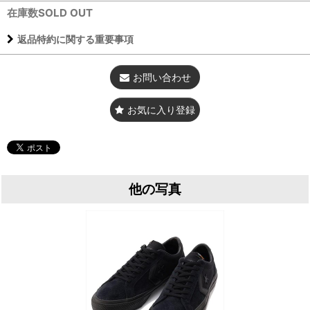
在庫数SOLD OUT
返品特約に関する重要事項
お問い合わせ
お気に入り登録
他の写真