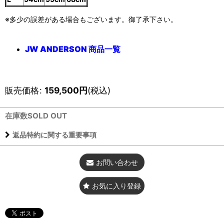
※多少の誤差がある場合もございます。御了承下さい。
JW ANDERSON 商品一覧
販売価格
:
159,500
円
(税込)
在庫数SOLD OUT
返品特約に関する重要事項
お問い合わせ
お気に入り登録