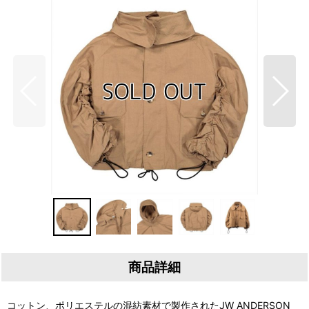
商品詳細
コットン、ポリエステルの混紡素材で製作されたJW ANDERSON