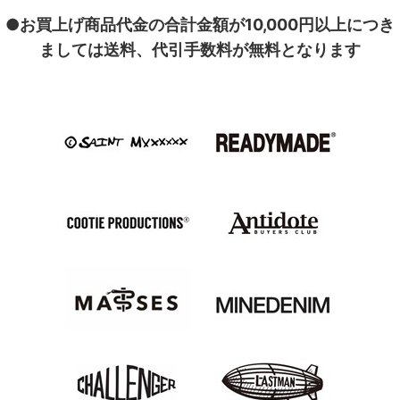
●お買上げ商品代金の合計金額が10,000円以上につき
ましては送料、代引手数料が無料となります