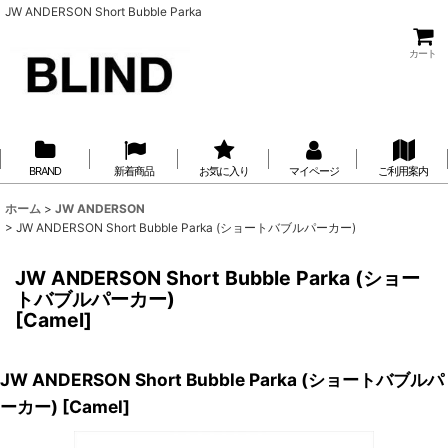
JW ANDERSON Short Bubble Parka
カート
BRAND
新着商品
お気に入り
マイページ
ご利用案内
ホーム
>
JW ANDERSON
>
JW ANDERSON Short Bubble Parka (ショートバブルパーカー)
JW ANDERSON Short Bubble Parka (ショー
トバブルパーカー)
[
Camel
]
JW ANDERSON Short Bubble Parka (ショートバブルパ
ーカー)
[
Camel
]