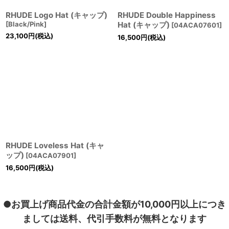
RHUDE Logo Hat (キャップ)
RHUDE Double Happiness
[
Black/Pink
]
Hat (キャップ)
[
04ACA07601
]
23,100
円
(税込)
16,500
円
(税込)
RHUDE Loveless Hat (キャ
ップ)
[
04ACA07901
]
16,500
円
(税込)
●お買上げ商品代金の合計金額が10,000円以上につき
ましては送料、代引手数料が無料となります