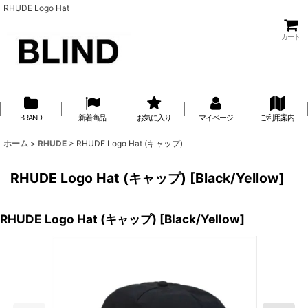
RHUDE Logo Hat
カート
BRAND
新着商品
お気に入り
マイページ
ご利用案内
ホーム
>
RHUDE
>
RHUDE Logo Hat (キャップ)
RHUDE Logo Hat (キャップ)
[
Black/Yellow
]
RHUDE Logo Hat (キャップ)
[
Black/Yellow
]