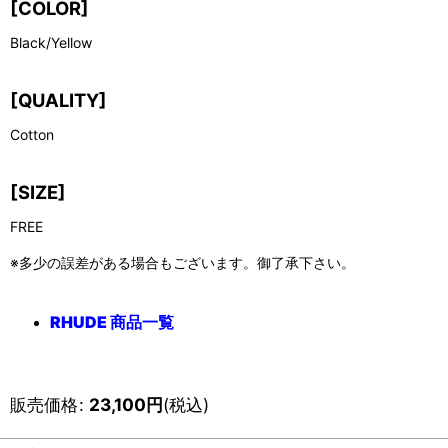
[COLOR]
Black/Yellow
[QUALITY]
Cotton
[SIZE]
FREE
※多少の誤差がある場合もございます。御了承下さい。
RHUDE 商品一覧
販売価格
:
23,100
円
(税込)