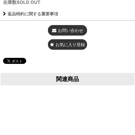
在庫数SOLD OUT
返品特約に関する重要事項
お問い合わせ
お気に入り登録
関連商品