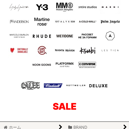
SALE
ホーム
BRAND