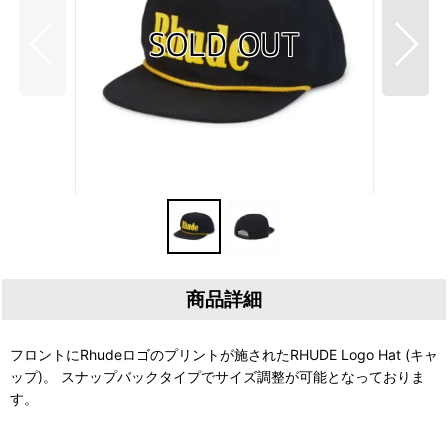
商品詳細
フロントにRhudeロゴのプリントが施されたRHUDE Logo Hat (キャ
ップ)。 スナップバックタイプでサイズ調整が可能となっておりま
す。