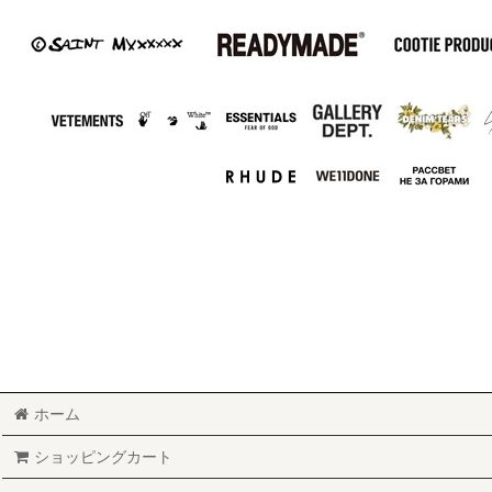
ホーム
ショッピングカート