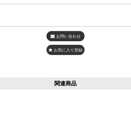
お問い合わせ
お気に入り登録
関連商品