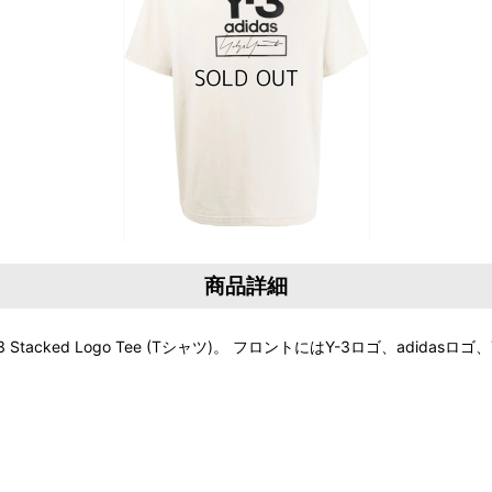
商品詳細
ed Logo Tee (Tシャツ)。 フロントにはY-3ロゴ、adidasロゴ