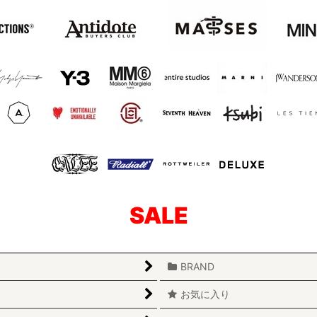
SALE
BRAND
お気に入り