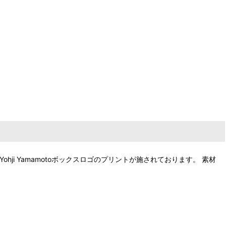
、Yohji Yamamotoボックスロゴのプリントが施されております。 素材