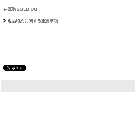
在庫数SOLD OUT
返品特約に関する重要事項