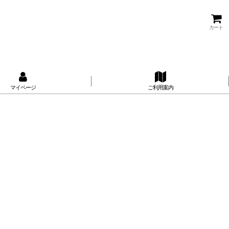
カート
マイページ
ご利用案内