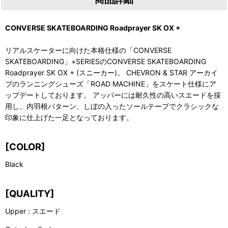
CONVERSE SKATEBOARDING Roadprayer SK OX +
リアルスケーターに向けた本格仕様の「CONVERSE
SKATEBOARDING」+SERIESのCONVERSE SKATEBOARDING
Roadprayer SK OX + (スニーカー)。 CHEVRON & STAR アーカイ
ブのランニングシューズ「ROAD MACHINE」をスケート仕様にア
ップデートしております。 アッパーには耐久性の高いスエードを採
用し、内羽根パターン、しぼの入ったソールテープでクラシックな
印象に仕上げた一足となっております。
[COLOR]
Black
[QUALITY]
Upper : スエード