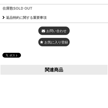
在庫数SOLD OUT
返品特約に関する重要事項
お問い合わせ
お気に入り登録
関連商品