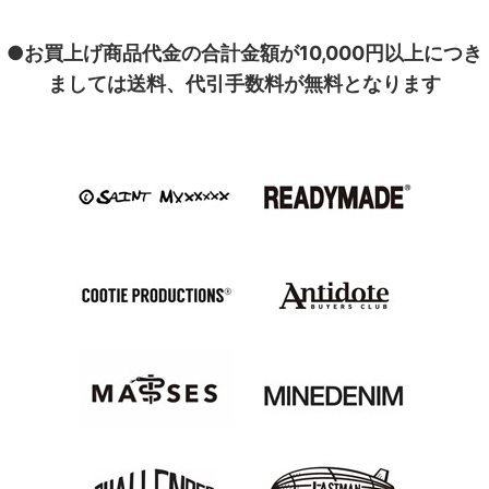
●お買上げ商品代金の合計金額が10,000円以上につき
ましては送料、代引手数料が無料となります