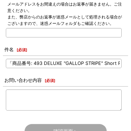
メールアドレスをお間違えの場合はお返事が届きません。ご注
意ください。
また、弊店からのお返事が迷惑メールとして処理される場合が
ございますので、迷惑メールフォルダもご確認ください。
件名
[
必須
]
お問い合わせ内容
[
必須
]