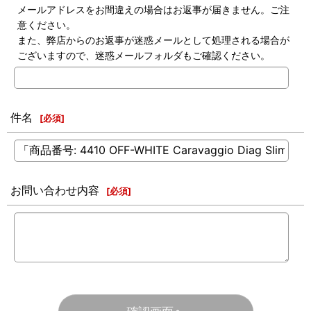
メールアドレスをお間違えの場合はお返事が届きません。ご注
意ください。
また、弊店からのお返事が迷惑メールとして処理される場合が
ございますので、迷惑メールフォルダもご確認ください。
件名
[
必須
]
お問い合わせ内容
[
必須
]