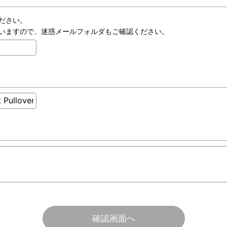
ださい。
いますので、迷惑メールフォルダもご確認ください。
確認画面へ