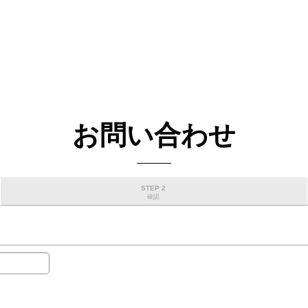
お問い合わせ
STEP 2
確認