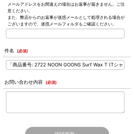
メールアドレスをお間違えの場合はお返事が届きません。ご注
意ください。
また、弊店からのお返事が迷惑メールとして処理される場合が
ございますので、迷惑メールフォルダもご確認ください。
件名
[
必須
]
お問い合わせ内容
[
必須
]